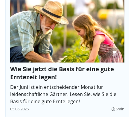
Wie Sie jetzt die Basis für eine gute
Erntezeit legen!
Der Juni ist ein entscheidender Monat für
leidenschaftliche Gärtner. Lesen Sie, wie Sie die
Basis für eine gute Ernte legen!
05.06.2026
5min
query_builder