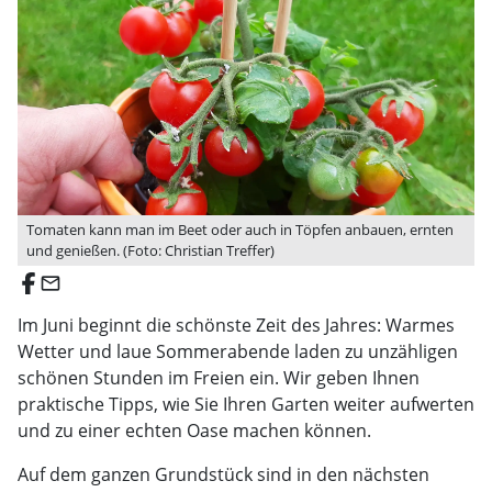
Tomaten kann man im Beet oder auch in Töpfen anbauen, ernten
und genießen. (Foto: Christian Treffer)
email
Im Juni beginnt die schönste Zeit des Jahres: Warmes
Wetter und laue Sommerabende laden zu unzähligen
schönen Stunden im Freien ein. Wir geben Ihnen
praktische Tipps, wie Sie Ihren Garten weiter aufwerten
und zu einer echten Oase machen können.
Auf dem ganzen Grundstück sind in den nächsten