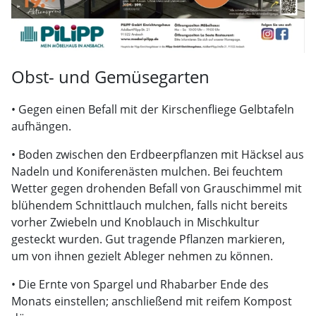
Obst- und Gemüsegarten
• Gegen einen Befall mit der Kirschenfliege Gelbtafeln
aufhängen.
• Boden zwischen den Erdbeerpflanzen mit Häcksel aus
Nadeln und Koniferenästen mulchen. Bei feuchtem
Wetter gegen drohenden Befall von Grauschimmel mit
blühendem Schnittlauch mulchen, falls nicht bereits
vorher Zwiebeln und Knoblauch in Mischkultur
gesteckt wurden. Gut tragende Pflanzen markieren,
um von ihnen gezielt Ableger nehmen zu können.
• Die Ernte von Spargel und Rhabarber Ende des
Monats einstellen; anschließend mit reifem Kompost