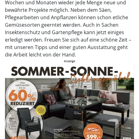
Wochen und Monaten wieder jede Menge neue und
bewährte Projekte möglich. Neben dem Säen,
Pflegearbeiten und Anpflanzen können schon etliche
Gemüsesorten geerntet werden. Auch in Sachen
Insektenschutz und Gartenpflege kann jetzt einiges
erledigt werden. Freuen Sie sich auf eine schöne Zeit –
mit unseren Tipps und einer guten Ausstattung geht
die Arbeit leicht von der Hand.