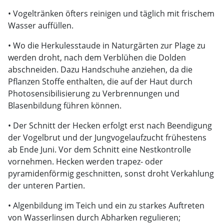
• Vogeltränken öfters reinigen und täglich mit frischem
Wasser auffüllen.
• Wo die Herkulesstaude in Naturgärten zur Plage zu
werden droht, nach dem Verblühen die Dolden
abschneiden. Dazu Handschuhe anziehen, da die
Pflanzen Stoffe enthalten, die auf der Haut durch
Photosensibilisierung zu Verbrennungen und
Blasenbildung führen können.
• Der Schnitt der Hecken erfolgt erst nach Beendigung
der Vogelbrut und der Jungvogelaufzucht frühestens
ab Ende Juni. Vor dem Schnitt eine Nestkontrolle
vornehmen. Hecken werden trapez- oder
pyramidenförmig geschnitten, sonst droht Verkahlung
der unteren Partien.
• Algenbildung im Teich und ein zu starkes Auftreten
von Wasserlinsen durch Abharken regulieren;