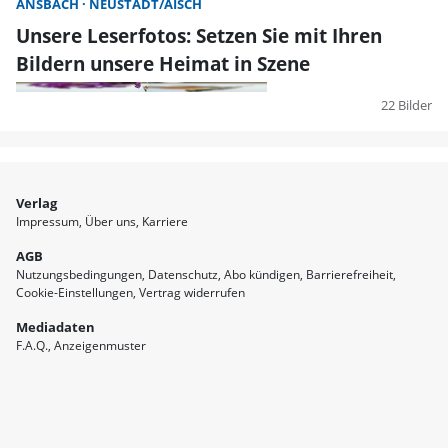
ANSBACH
NEUSTADT/AISCH
Unsere Leserfotos: Setzen Sie mit Ihren
Bildern unsere Heimat in Szene
22 Bilder
Verlag
Impressum
Über uns
Karriere
AGB
Nutzungsbedingungen
Datenschutz
Abo kündigen
Barrierefreiheit
Cookie-Einstellungen
Vertrag widerrufen
Mediadaten
F.A.Q.
Anzeigenmuster