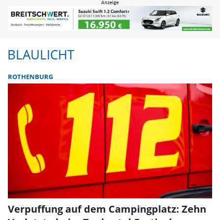
BLAULICHT
ROTHENBURG
Verpuffung auf dem Campingplatz: Zehn