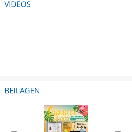
VIDEOS
BEILAGEN