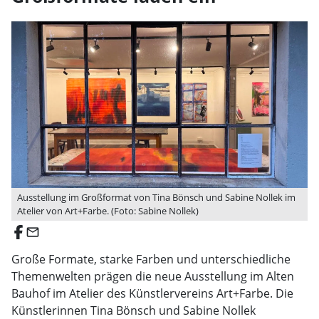
Ausstellung im Großformat von Tina Bönsch und Sabine Nollek im
Atelier von Art+Farbe. (Foto: Sabine Nollek)
email
Große Formate, starke Farben und unterschiedliche
Themenwelten prägen die neue Ausstellung im Alten
Bauhof im Atelier des Künstlervereins Art+Farbe. Die
Künstlerinnen Tina Bönsch und Sabine Nollek