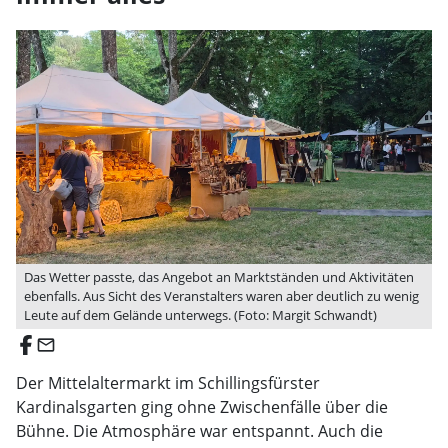
Das Wetter passte, das Angebot an Marktständen und Aktivitäten
ebenfalls. Aus Sicht des Veranstalters waren aber deutlich zu wenig
Leute auf dem Gelände unterwegs. (Foto: Margit Schwandt)
email
Der Mittelaltermarkt im Schillingsfürster
Kardinalsgarten ging ohne Zwischenfälle über die
Bühne. Die Atmosphäre war entspannt. Auch die