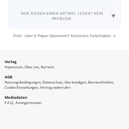
NUR DIESEN EINEN ARTIKEL LESEN? KEIN
▼
PROBLEM.
Print- oder E-Paper-Abonnent? Kostenlos freischalten →
Verlag
Impressum
Über uns
Karriere
AGB
Nutzungsbedingungen
Datenschutz
Abo kündigen
Barrierefreiheit
Cookie-Einstellungen
Vertrag widerrufen
Mediadaten
F.A.Q.
Anzeigenmuster