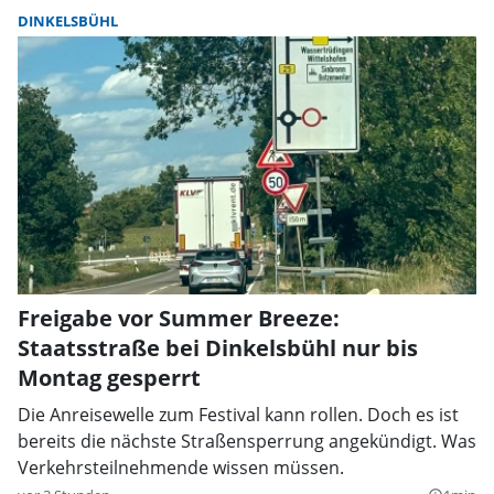
DINKELSBÜHL
Freigabe vor Summer Breeze:
Staatsstraße bei Dinkelsbühl nur bis
Montag gesperrt
Die Anreisewelle zum Festival kann rollen. Doch es ist
bereits die nächste Straßensperrung angekündigt. Was
Verkehrsteilnehmende wissen müssen.