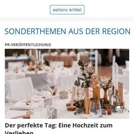
weitere Artikel
SONDERTHEMEN AUS DER REGION
PR-VERÖFFENTLICHUNG
Der perfekte Tag: Eine Hochzeit zum
Verlieben