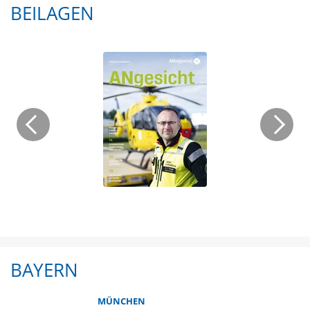
BEILAGEN
BAYERN
MÜNCHEN