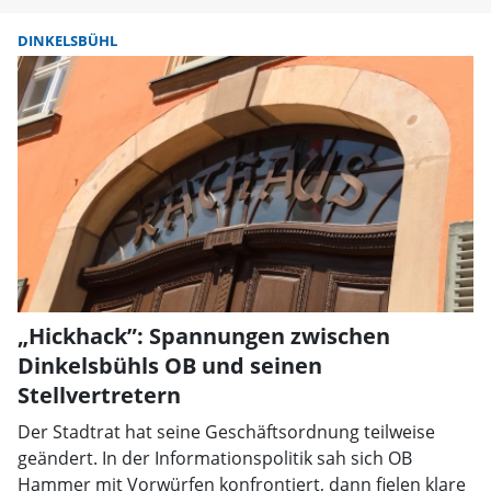
DINKELSBÜHL
„Hickhack”: Spannungen zwischen
Dinkelsbühls OB und seinen
Stellvertretern
Der Stadtrat hat seine Geschäftsordnung teilweise
geändert. In der Informationspolitik sah sich OB
Hammer mit Vorwürfen konfrontiert, dann fielen klare