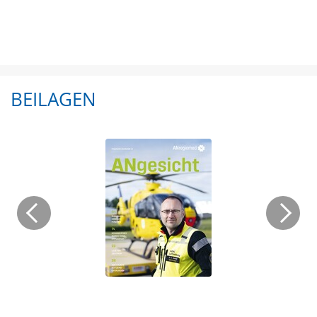
BEILAGEN