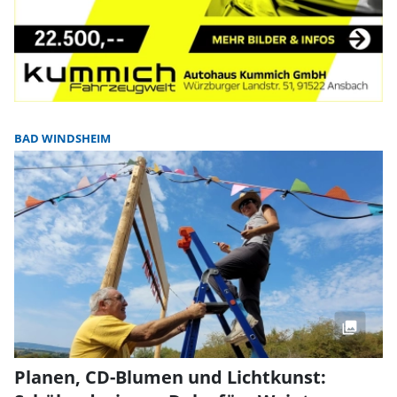
BAD WINDSHEIM
Planen, CD-Blumen und Lichtkunst: