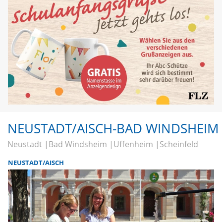
NEUSTADT/AISCH-BAD WINDSHEIM
Neustadt
Bad Windsheim
Uffenheim
Scheinfeld
NEUSTADT/AISCH